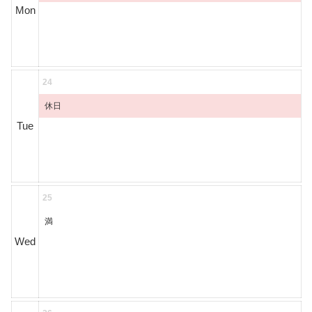
Mon
24
休日
Tue
25
満
Wed