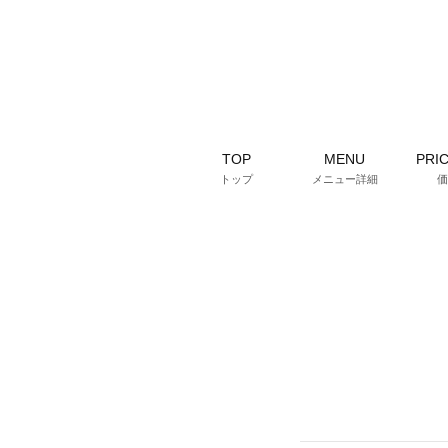
TOP
MENU
PRIC
トップ
メニュー詳細
価