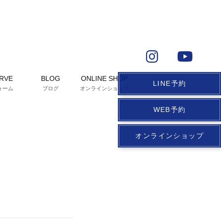
RVE
BLOG
ONLINE SHOP
LINE予約
ォーム
ブログ
オンラインショップ
WEB予約
オンラインショップ