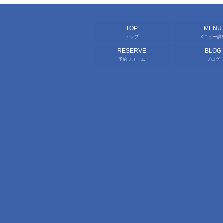
TOP
MENU
トップ
メニュー詳
RESERVE
BLOG
予約フォーム
ブログ