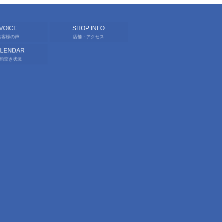
VOICE
SHOP INFO
お客様の声
店舗・アクセス
ALENDAR
約空き状況