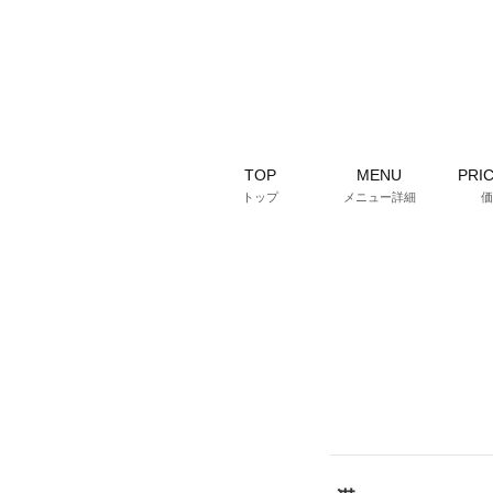
TOP
MENU
PRIC
トップ
メニュー詳細
価