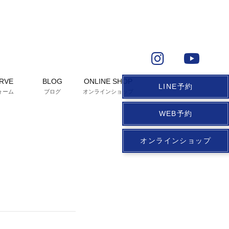
RVE
BLOG
ONLINE SHOP
LINE予約
ォーム
ブログ
オンラインショップ
WEB予約
オンラインショップ